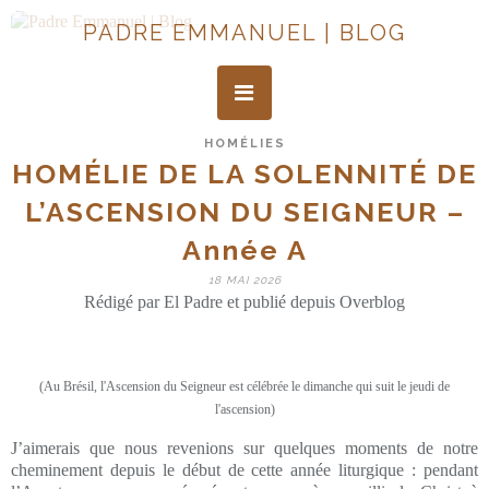
PADRE EMMANUEL | BLOG
HOMÉLIES
HOMÉLIE DE LA SOLENNITÉ DE
L’ASCENSION DU SEIGNEUR –
Année A
18 MAI 2026
Rédigé par El Padre et publié depuis Overblog
(Au Brésil, l'Ascension du Seigneur est célébrée le dimanche qui suit le jeudi de
l'ascension)
J’aimerais que nous revenions sur quelques moments de notre
cheminement depuis le début de cette année liturgique : pendant