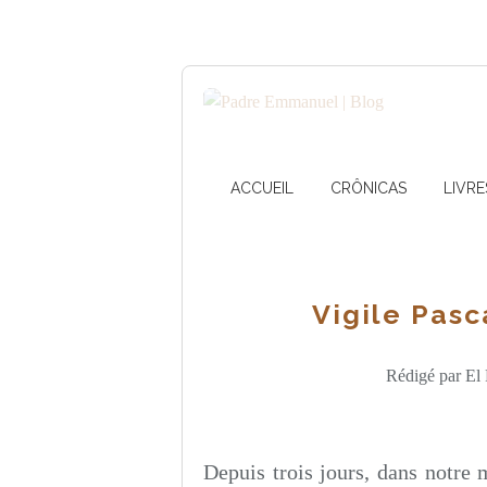
ACCUEIL
CRÔNICAS
LIVRE
Vigile Pasc
Rédigé par El 
Depuis trois jours, dans notre 