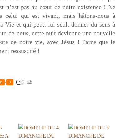
ist n’est pas au cœur de notre existence ! Ne
 celui qui est vivant, mais hâtons-nous à
la Vie et qui peut, lui seul, donner du sens à
un de nous, cette nuit devienne une nouvelle
ste de notre vie, avec Jésus ! Parce que le
ment ressuscité !
st
0