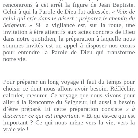
rencontrons à cet arrêt la figure de Jean Baptiste.
Celui à qui la Parole de Dieu fut adressée.
« Voix de
celui qui crie dans le désert : préparez le chemin du
Seigneur. »
Si la vigilance est, sur la route, une
invitation à être attentifs aux actes concrets de Dieu
dans notre quotidien, la préparation à laquelle nous
sommes invités est un appel à disposer nos cœurs
pour entendre la Parole de Dieu qui transforme
notre vie.
Pour préparer un long voyage il faut du temps pour
choisir ce dont nous allons avoir besoin. Réfléchir,
calculer, mesurer. Ce voyage que nous vivons pour
aller à la Rencontre du Seigneur, lui aussi a besoin
d’être préparé. Et cette préparation consiste
« à
discerner ce qui est important. »
Et qu’est-ce qui est
important ? Ce qui nous mène vers la vie, vers la
vraie vie !