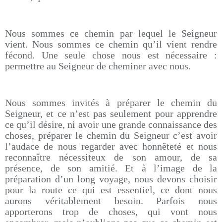
Nous sommes ce chemin par lequel le Seigneur
vient. Nous sommes ce chemin qu’il vient rendre
fécond. Une seule chose nous est nécessaire :
permettre au Seigneur de cheminer avec nous.
Nous sommes invités à préparer le chemin du
Seigneur, et ce n’est pas seulement pour apprendre
ce qu’il désire, ni avoir une grande connaissance des
choses, préparer le chemin du Seigneur c’est avoir
l’audace de nous regarder avec honnêteté et nous
reconnaître nécessiteux de son amour, de sa
présence, de son amitié. Et à l’image de la
préparation d’un long voyage, nous devons choisir
pour la route ce qui est essentiel, ce dont nous
aurons véritablement besoin. Parfois nous
apporterons trop de choses, qui vont nous