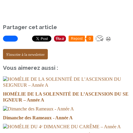
Partager cet article
Repost
0
S'inscrire à la newsletter
Vous aimerez aussi :
HOMÉLIE DE LA SOLENNITÉ DE L’ASCENSION DU SE
IGNEUR – Année A
Dimanche des Rameaux - Année A