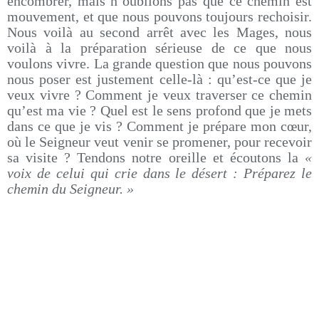
encombrer, mais n’oublions pas que ce chemin est
mouvement, et que nous pouvons toujours rechoisir.
Nous voilà au second arrêt avec les Mages, nous
voilà à la préparation sérieuse de ce que nous
voulons vivre. La grande question que nous pouvons
nous poser est justement celle-là : qu’est-ce que je
veux vivre ? Comment je veux traverser ce chemin
qu’est ma vie ? Quel est le sens profond que je mets
dans ce que je vis ? Comment je prépare mon cœur,
où le Seigneur veut venir se promener, pour recevoir
sa visite ? Tendons notre oreille et écoutons la
«
voix de celui qui crie dans le désert : Préparez le
chemin du Seigneur. »