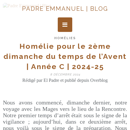
PADRE EMMANUEL | BLOG
HOMÉLIES
Homélie pour le 2ème
dimanche du temps de l’Avent
| Année C | 2024-25
8 DÉCEMBRE 2024
Rédigé par El Padre et publié depuis Overblog
Nous avons commencé, dimanche dernier, notre
voyage avec les Mages vers le lieu de la Rencontre.
Notre premier temps d’arrêt était sous le signe de la
vigilance ; aujourd’hui, dans ce deuxième arrêt,
nous voilà sous le signe de la préparation. Nous