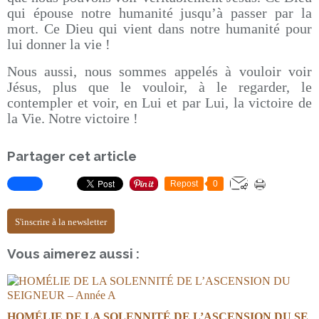
qui épouse notre humanité jusqu’à passer par la
mort. Ce Dieu qui vient dans notre humanité pour
lui donner la vie !
Nous aussi, nous sommes appelés à vouloir voir
Jésus, plus que le vouloir, à le regarder, le
contempler et voir, en Lui et par Lui, la victoire de
la Vie. Notre victoire !
Partager cet article
Repost
0
S'inscrire à la newsletter
Vous aimerez aussi :
HOMÉLIE DE LA SOLENNITÉ DE L’ASCENSION DU SE