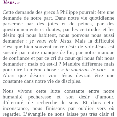
Jésus. »
Cette demande des grecs à Philippe pourrait être une
demande de notre part. Dans notre vie quotidienne
parsemée par des joies et de peines, par des
questionnements et doutes, par les certitudes et les
désirs qui nous habitent, nous pouvons nous aussi
demander :
je veux voir Jésus
. Mais la difficulté
c’est que bien souvent notre désir de voir Jésus est
suscité par notre manque de foi, par notre manque
de confiance et par ce cri du cœur qui nous fait nous
demander : mais où est-il ? Manière différente mais
pour dire la même chose :
« je voudrais le voir… »
Alors que désirer voir Jésus devrait être une
constante dans notre vie de disciples.
Nous vivons cette lutte constante entre notre
humanité pécheresse et son désir d’amour,
d’éternité, de recherche de sens. Et dans cette
inconstance, nous finissons par oublier vers où
regarder. L’évangile ne nous laisse pas très clair si