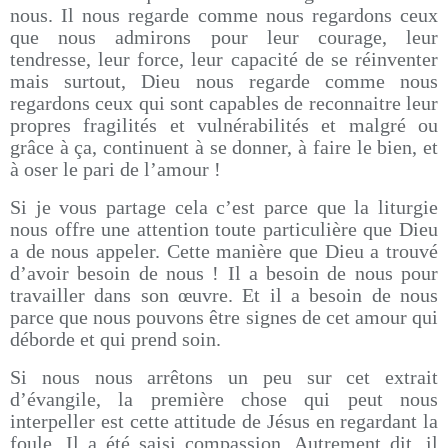
nous. Il nous regarde comme nous regardons ceux
que nous admirons pour leur courage, leur
tendresse, leur force, leur capacité de se réinventer
mais surtout, Dieu nous regarde comme nous
regardons ceux qui sont capables de reconnaitre leur
propres fragilités et vulnérabilités et malgré ou
grâce à ça, continuent à se donner, à faire le bien, et
à oser le pari de l’amour !
Si je vous partage cela c’est parce que la liturgie
nous offre une attention toute particulière que Dieu
a de nous appeler. Cette manière que Dieu a trouvé
d’avoir besoin de nous ! Il a besoin de nous pour
travailler dans son œuvre. Et il a besoin de nous
parce que nous pouvons être signes de cet amour qui
déborde et qui prend soin.
Si nous nous arrêtons un peu sur cet extrait
d’évangile, la première chose qui peut nous
interpeller est cette attitude de Jésus en regardant la
foule. Il a été saisi compassion. Autrement dit, il