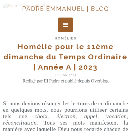
PADRE EMMANUEL | BLOG
HOMÉLIES
Homélie pour le 11ème
dimanche du Temps Ordinaire
| Année A | 2023
18 JUIN 2023
Rédigé par El Padre et publié depuis Overblog
Si nous devions résumer les lectures de ce dimanche
en quelques mots, nous pourrions utiliser certains
tels que
choix, élection, appel, vocation,
réconciliation
. Tous ses mots manifestent la
manière avec laquelle Dieu nous regarde chacun de