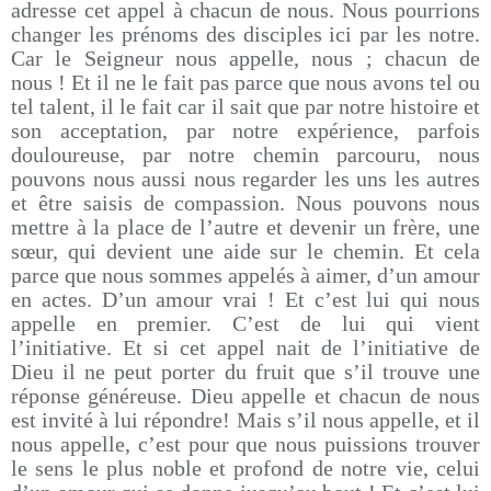
adresse cet appel à chacun de nous. Nous pourrions
changer les prénoms des disciples ici par les notre.
Car le Seigneur nous appelle, nous ; chacun de
nous ! Et il ne le fait pas parce que nous avons tel ou
tel talent, il le fait car il sait que par notre histoire et
son acceptation, par notre expérience, parfois
douloureuse, par notre chemin parcouru, nous
pouvons nous aussi nous regarder les uns les autres
et être saisis de compassion. Nous pouvons nous
mettre à la place de l’autre et devenir un frère, une
sœur, qui devient une aide sur le chemin. Et cela
parce que nous sommes appelés à aimer, d’un amour
en actes. D’un amour vrai ! Et c’est lui qui nous
appelle en premier. C’est de lui qui vient
l’initiative. Et si cet appel nait de l’initiative de
Dieu il ne peut porter du fruit que s’il trouve une
réponse généreuse. Dieu appelle et chacun de nous
est invité à lui répondre! Mais s’il nous appelle, et il
nous appelle, c’est pour que nous puissions trouver
le sens le plus noble et profond de notre vie, celui