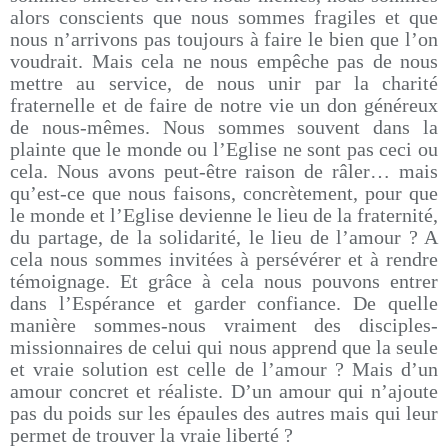
alors conscients que nous sommes fragiles et que
nous n’arrivons pas toujours à faire le bien que l’on
voudrait. Mais cela ne nous empêche pas de nous
mettre au service, de nous unir par la charité
fraternelle et de faire de notre vie un don généreux
de nous-mêmes. Nous sommes souvent dans la
plainte que le monde ou l’Eglise ne sont pas ceci ou
cela. Nous avons peut-être raison de râler… mais
qu’est-ce que nous faisons, concrètement, pour que
le monde et l’Eglise devienne le lieu de la fraternité,
du partage, de la solidarité, le lieu de l’amour ? A
cela nous sommes invitées à persévérer et à rendre
témoignage. Et grâce à cela nous pouvons entrer
dans l’Espérance et garder confiance. De quelle
manière sommes-nous vraiment des disciples-
missionnaires de celui qui nous apprend que la seule
et vraie solution est celle de l’amour ? Mais d’un
amour concret et réaliste. D’un amour qui n’ajoute
pas du poids sur les épaules des autres mais qui leur
permet de trouver la vraie liberté ?