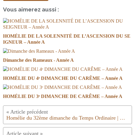
Vous aimerez aussi :
HOMÉLIE DE LA SOLENNITÉ DE L’ASCENSION DU SE
IGNEUR – Année A
Dimanche des Rameaux - Année A
HOMÉLIE DU 4ᵉ DIMANCHE DU CARÊME – Année A
HOMÉLIE DU 3ᵉ DIMANCHE DE CARÊME – Année A
Homélie du 32ème dimanche du Temps Ordinaire | Année C | 2022