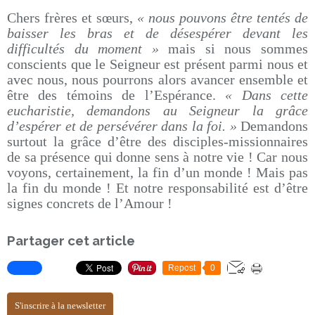
Chers frères et sœurs,
« nous pouvons être tentés de
baisser les bras et de désespérer devant les
difficultés du moment »
mais si nous sommes
conscients que le Seigneur est présent parmi nous et
avec nous, nous pourrons alors avancer ensemble et
être des témoins de l’Espérance.
« Dans cette
eucharistie, demandons au Seigneur la grâce
d’espérer et de persévérer dans la foi. »
Demandons
surtout la grâce d’être des disciples-missionnaires
de sa présence qui donne sens à notre vie ! Car nous
voyons, certainement, la fin d’un monde ! Mais pas
la fin du monde ! Et notre responsabilité est d’être
signes concrets de l’Amour !
Partager cet article
Repost
0
S'inscrire à la newsletter