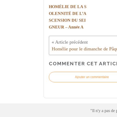
HOMÉLIE DE LA S
OLENNITÉ DE L’A
SCENSION DU SEI
GNEUR – Année A
COMMENTER CET ARTIC
Ajouter un commentaire
"Il n'y a pas d