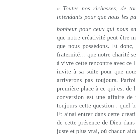
« Toutes nos richesses, de to
intendants pour que nous les pa
bonheur pour ceux qui nous en
que notre créativité peut être m
que nous possédons. Et donc, él
fraternité… que notre charité se 
à vivre cette rencontre avec ce 
invite à sa suite pour que nou
arriverons pas toujours. Parfoi
première place à ce qui est de l
conversion est une affaire de
toujours cette question : quel 
Et ainsi entrer dans cette créat
de cette présence de Dieu dans 
juste et plus vrai, où chacun aide