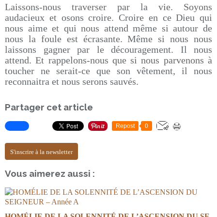
Laissons-nous traverser par la vie. Soyons
audacieux et osons croire. Croire en ce Dieu qui
nous aime et qui nous attend même si autour de
nous la foule est écrasante. Même si nous nous
laissons gagner par le découragement. Il nous
attend. Et rappelons-nous que si nous parvenons à
toucher ne serait-ce que son vêtement, il nous
reconnaitra et nous serons sauvés.
Partager cet article
Repost
0
S'inscrire à la newsletter
Vous aimerez aussi :
HOMÉLIE DE LA SOLENNITÉ DE L’ASCENSION DU SE