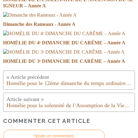
IGNEUR – Année A
Dimanche des Rameaux - Année A
HOMÉLIE DU 4ᵉ DIMANCHE DU CARÊME – Année A
HOMÉLIE DU 3ᵉ DIMANCHE DE CARÊME – Année A
Homélie pour le 12ème dimanche du temps ordinaire | Année B | 2021
Homélie pour la solennité de l’Assomption de la Vierge Marie | 2021
COMMENTER CET ARTICLE
Ajouter un commentaire