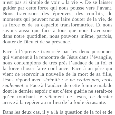
n’est pas si simple de voir « la vie ». De se laisser
guider par cette force qui nous pousse vers l’avant.
Nous traversons des épreuves, des conflits, de
moments qui peuvent nous faire douter de la vie, de
sa force et de sa capacité transformatrice. Et nous
savons aussi que face à tous que nous traversons
dans notre quotidien, nous pouvons même, parfois,
douter de Dieu et de sa présence.
Face à l’épreuve traversée par les deux personnes
qui viennent à la rencontre de Jésus dans l’évangile,
nous contemplons de très près l’audace de la foi et
la force d’oser faire confiance. Face à un père qui
vient de recevoir la nouvelle de la mort de sa fille,
Jésus répond avec sérénité :
« ne crains pas, crois
seulement. »
Face à l’audace de cette femme malade
dont le dernier espoir c’est d’être guérie ne serait-ce
qu’en touchant le vêtement de Jésus, ce dernier
arrive à la repérer au milieu de la foule écrasante.
Dans les deux cas, il y a là la question de la foi et de