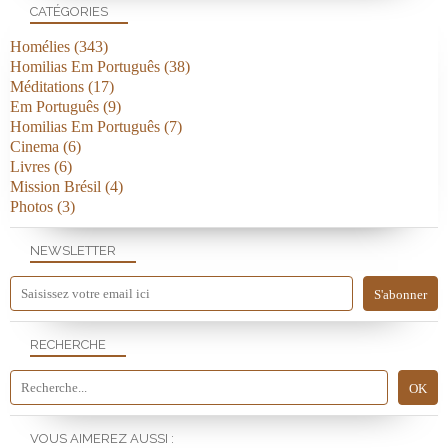
CATÉGORIES
Homélies
(343)
Homilias Em Português
(38)
Méditations
(17)
Em Português
(9)
Homilias Em Português
(7)
Cinema
(6)
Livres
(6)
Mission Brésil
(4)
Photos
(3)
NEWSLETTER
RECHERCHE
VOUS AIMEREZ AUSSI :