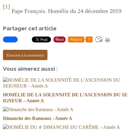
[1]
Pape François. Homélie du 24 décembre 2019
Partager cet article
Repost
0
S'inscrire à la newsletter
Vous aimerez aussi :
HOMÉLIE DE LA SOLENNITÉ DE L’ASCENSION DU SE
IGNEUR – Année A
Dimanche des Rameaux - Année A