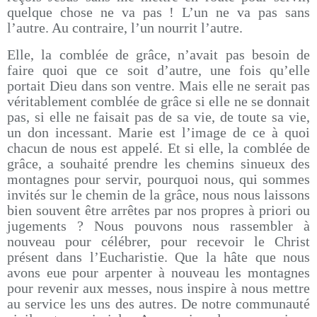
quelque chose ne va pas ! L’un ne va pas sans
l’autre. Au contraire, l’un nourrit l’autre.
Elle, la comblée de grâce, n’avait pas besoin de
faire quoi que ce soit d’autre, une fois qu’elle
portait Dieu dans son ventre. Mais elle ne serait pas
véritablement comblée de grâce si elle ne se donnait
pas, si elle ne faisait pas de sa vie, de toute sa vie,
un don incessant. Marie est l’image de ce à quoi
chacun de nous est appelé. Et si elle, la comblée de
grâce, a souhaité prendre les chemins sinueux des
montagnes pour servir, pourquoi nous, qui sommes
invités sur le chemin de la grâce, nous nous laissons
bien souvent être arrêtes par nos propres à priori ou
jugements ? Nous pouvons nous rassembler à
nouveau pour célébrer, pour recevoir le Christ
présent dans l’Eucharistie. Que la hâte que nous
avons eue pour arpenter à nouveau les montagnes
pour revenir aux messes, nous inspire à nous mettre
au service les uns des autres. De notre communauté