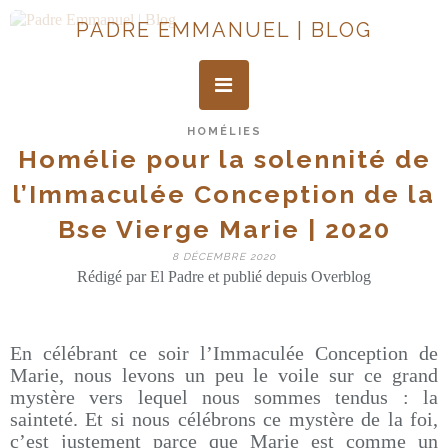
PADRE EMMANUEL | BLOG
HOMÉLIES
Homélie pour la solennité de
l’Immaculée Conception de la
Bse Vierge Marie | 2020
8 DÉCEMBRE 2020
Rédigé par El Padre et publié depuis Overblog
En célébrant ce soir l’Immaculée Conception de
Marie, nous levons un peu le voile sur ce grand
mystère vers lequel nous sommes tendus : la
sainteté. Et si nous célébrons ce mystère de la foi,
c’est justement parce que Marie est comme un