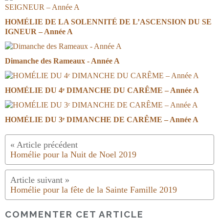
HOMÉLIE DE LA SOLENNITÉ DE L’ASCENSION DU SE
IGNEUR – Année A
Dimanche des Rameaux - Année A
HOMÉLIE DU 4ᵉ DIMANCHE DU CARÊME – Année A
HOMÉLIE DU 3ᵉ DIMANCHE DE CARÊME – Année A
Homélie pour la Nuit de Noel 2019
Homélie pour la fête de la Sainte Famille 2019
COMMENTER CET ARTICLE