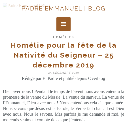
PADRE EMMANUEL | BLOG
HOMÉLIES
Homélie pour la fête de la
Nativité du Seigneur – 25
décembre 2019
25 DÉCEMBRE 2019
Rédigé par El Padre et publié depuis Overblog
Dieu avec nous ! Pendant le temps de l’avent nous avons entendu la
promesse de la venue du Messie. La venue du sauveur. La venue de
l’Emmanuel, Dieu avec nous ! Nous entendons cela chaque année.
Nous savons que Jésus est la Parole, le Verbe fait chair. Il est Dieu
avec nous. Nous le savons. Mas parfois je me demande si moi, je
me rends vraiment compte de ce que j’entends.