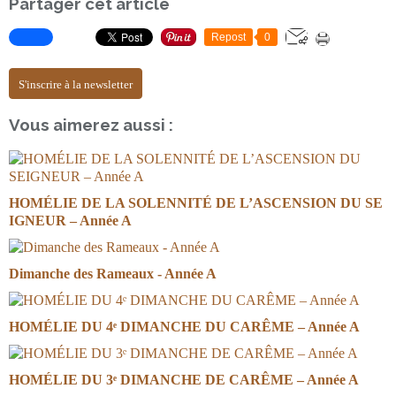
Partager cet article
Repost
0
S'inscrire à la newsletter
Vous aimerez aussi :
HOMÉLIE DE LA SOLENNITÉ DE L’ASCENSION DU SE
IGNEUR – Année A
Dimanche des Rameaux - Année A
HOMÉLIE DU 4ᵉ DIMANCHE DU CARÊME – Année A
HOMÉLIE DU 3ᵉ DIMANCHE DE CARÊME – Année A