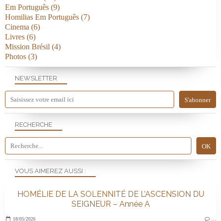
Em Português
(9)
Homilias Em Português
(7)
Cinema
(6)
Livres
(6)
Mission Brésil
(4)
Photos
(3)
NEWSLETTER
RECHERCHE
VOUS AIMEREZ AUSSI :
HOMÉLIE DE LA SOLENNITÉ DE L’ASCENSION DU
SEIGNEUR – Année A
18/05/2026
…