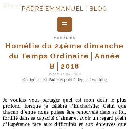
PADRE EMMANUEL | BLOG
HOMÉLIES
Homélie du 24ème dimanche
du Temps Ordinaire│Année
B│2018
15 SEPTEMBRE 2018
Rédigé par El Padre et publié depuis Overblog
Je voulais vous partager quel est mon désir le plus
profond lorsque je célèbre l’Eucharistie: Celui que
chacun d’entre nous puisse être renouvelé dans sa foi,
fortifié dans sa capacité d’aimer et avoir un regard plein
d’Espérance face aux difficultés et aux épreuves que