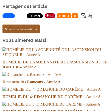
Partager cet article
Repost
0
S'inscrire à la newsletter
Vous aimerez aussi :
HOMÉLIE DE LA SOLENNITÉ DE L’ASCENSION DU SE
IGNEUR – Année A
Dimanche des Rameaux - Année A
HOMÉLIE DU 4ᵉ DIMANCHE DU CARÊME – Année A