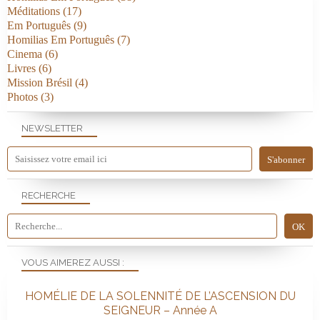
Méditations
(17)
Em Português
(9)
Homilias Em Português
(7)
Cinema
(6)
Livres
(6)
Mission Brésil
(4)
Photos
(3)
NEWSLETTER
RECHERCHE
VOUS AIMEREZ AUSSI :
HOMÉLIE DE LA SOLENNITÉ DE L’ASCENSION DU
SEIGNEUR – Année A