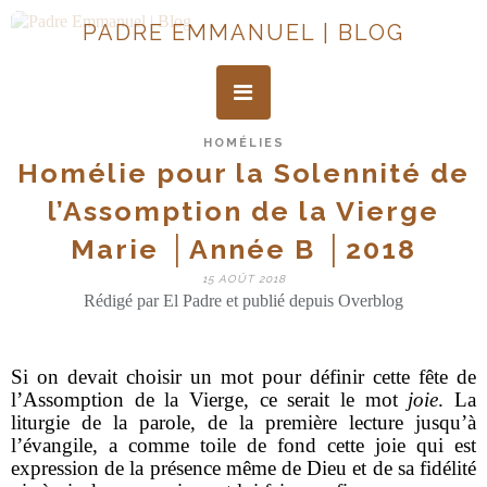
PADRE EMMANUEL | BLOG
HOMÉLIES
Homélie pour la Solennité de
l’Assomption de la Vierge
Marie │Année B │2018
15 AOÛT 2018
Rédigé par El Padre et publié depuis Overblog
Si on devait choisir un mot pour définir cette fête de
l’Assomption de la Vierge, ce serait le mot
joie
. La
liturgie de la parole, de la première lecture jusqu’à
l’évangile, a comme toile de fond cette joie qui est
expression de la présence même de Dieu et de sa fidélité